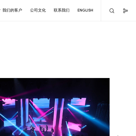
我们的客户
公司文化
联系我们
ENGLISH