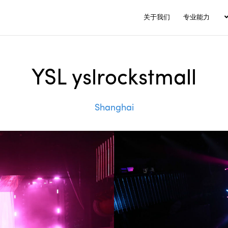
关于我们
专业能力
YSL yslrockstmall
Shanghai