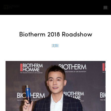
Biotherm 2018 Roadshow
沈阳